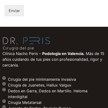
*
Enviar
Clínica Nacho Peris –
Podología en Valencia.
Más de 15
años cuidando de tus pies con profesionalidad, rigor y
cercanía.
Cirugia del pie minimamente invasiva
Cirugia de Juanetes, Hallux Valgux
Dedos en Garra, Dedos en Martillo. Heloma
interdigital
Cirugia Metatarsal