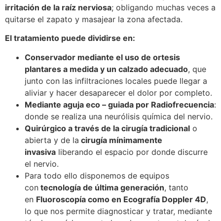
irritación de la raíz nerviosa
; obligando muchas veces a
quitarse el zapato y masajear la zona afectada.
El tratamiento puede dividirse en:
Conservador mediante el uso de ortesis
plantares a medida y un calzado adecuado
, que
junto con las infiltraciones locales puede llegar a
aliviar y hacer desaparecer el dolor por completo.
Mediante aguja eco – guiada por Radiofrecuencia
:
donde se realiza una neurólisis química del nervio.
Quirúrgico a través de la cirugía tradicional
o
abierta y de la
cirugía mínimamente
invasiva
liberando el espacio por donde discurre
el nervio.
Para todo ello disponemos de equipos
con
tecnología de última generación
, tanto
en
Fluoroscopía como en Ecografía Doppler 4D
,
lo que nos permite diagnosticar y tratar, mediante