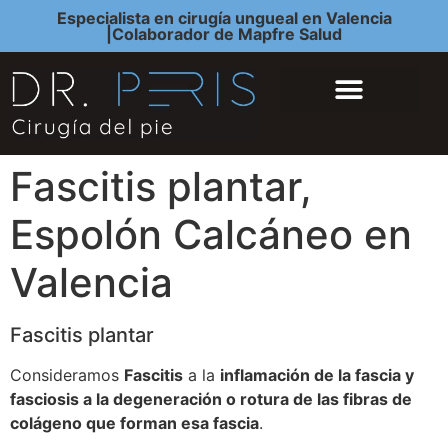
Especialista en cirugía ungueal en Valencia
|Colaborador de Mapfre Salud
QUIÉNES SOMOS
CIRUGÍA DEL PIE
Fascitis plantar,
Espolón Calcáneo en
Valencia
Fascitis plantar
Consideramos
Fascitis
a la
inflamación de la fascia y
fasciosis a la degeneración o rotura de las fibras de
colágeno que forman esa fascia
.