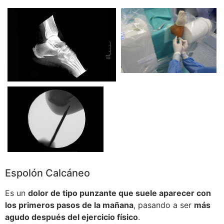
Espolón Calcáneo
Es un
dolor de tipo punzante que suele aparecer con
los primeros pasos de la mañana
, pasando a ser
más
agudo después del ejercicio físico
.