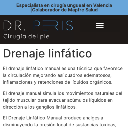
Especialista en cirugía ungueal en Valencia
|Colaborador de Mapfre Salud
QUIÉNES SOMOS
CIRUGÍA DEL PIE
Drenaje linfático
El drenaje linfático manual es una técnica que favorece
la circulación mejorando así cuadros edematosos,
inflamaciones y retenciones de líquidos orgánicos.
El drenaje manual simula los movimientos naturales del
tejido muscular para evacuar acúmulos líquidos en
dirección a los ganglios linfáticos.
El Drenaje Linfático Manual produce analgesia
disminuyendo la presión local de sustancias toxicas,