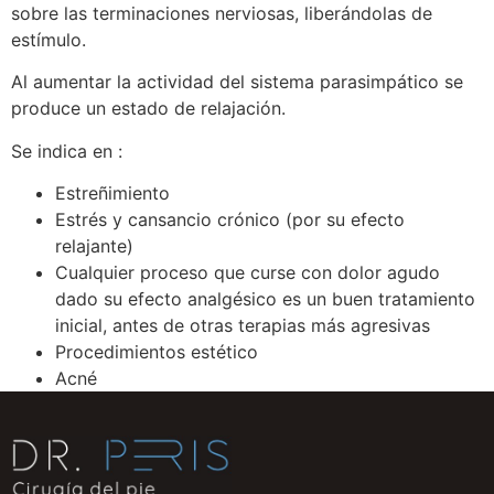
sobre las terminaciones nerviosas, liberándolas de
estímulo.
Al aumentar la actividad del sistema parasimpático se
produce un estado de relajación.
Se indica en :
Estreñimiento
Estrés y cansancio crónico (por su efecto
relajante)
Cualquier proceso que curse con dolor agudo
dado su efecto analgésico es un buen tratamiento
inicial, antes de otras terapias más agresivas
Procedimientos estético
Acné