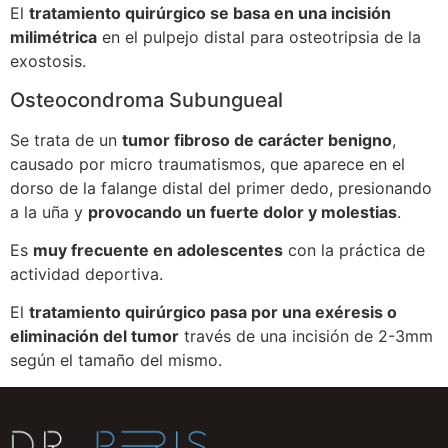
El
tratamiento quirúrgico se basa en una incisión
milimétrica
en el pulpejo distal para osteotripsia de la
exostosis.
Osteocondroma Subungueal
Se trata de un
tumor fibroso de carácter benigno
,
causado por micro traumatismos, que aparece en el
dorso de la falange distal del primer dedo, presionando
a la uña y
provocando un fuerte dolor y molestias
.
Es
muy frecuente en adolescentes
con la práctica de
actividad deportiva.
El
tratamiento quirúrgico pasa por una exéresis o
eliminación del tumor
través de una incisión de 2-3mm
según el tamaño del mismo.