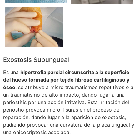
Exostosis Subungueal
Es una
hipertrofia parcial circunscrita a la superficie
del hueso formada por tejido fibroso cartilaginoso y
óseo
, se atribuye a micro traumatismos repetitivos o a
un traumatismo de alto impacto, dando lugar a una
periostitis por una acción irritativa. Esta irritación del
periostio provoca micro-fisuras en el proceso de
reparación, dando lugar a la aparición de exostosis,
pudiendo provocar una curvatura de la placa ungueal y
una onicocriptosis asociada.