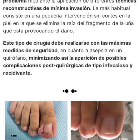
problema
mediante la aplicación de diferentes
técnicas
reconstructivas de mínima invasión
. La más habitual
consiste en una pequeña intervención sin cortes en la
piel en la que se elimina la raíz del fragmento de la uña
que esta provocando el daño.
Este tipo de cirugía debe realizarse con las máximas
medidas de seguridad
, en cuánto a asepsia en un
quirófano,
minimizando así la aparición de posibles
complicaciones post-quirúrgicas de tipo infeccioso y
recidivante
.