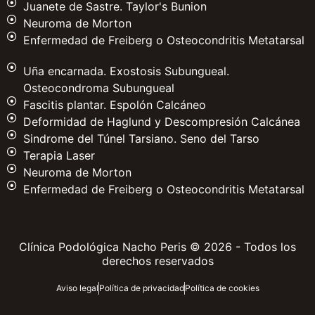
Juanete de Sastre. Taylor's Bunion
Neuroma de Morton
Enfermedad de Freiberg o Osteocondritis Metatarsal
Uña encarnada. Exostosis Subungueal.
Osteocondroma Subungueal
Fascitis plantar. Espolón Calcáneo
Deformidad de Haglund y Descompresión Calcánea
Sindrome del Túnel Tarsiano. Seno del Tarso
Terapia Laser
Neuroma de Morton
Enfermedad de Freiberg o Osteocondritis Metatarsal
Clínica Podológica Nacho Peris © 2026 - Todos los
derechos reservados
Aviso legal
Política de privacidad
Política de cookies